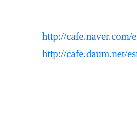
http://cafe.naver.com
http://cafe.daum.net/