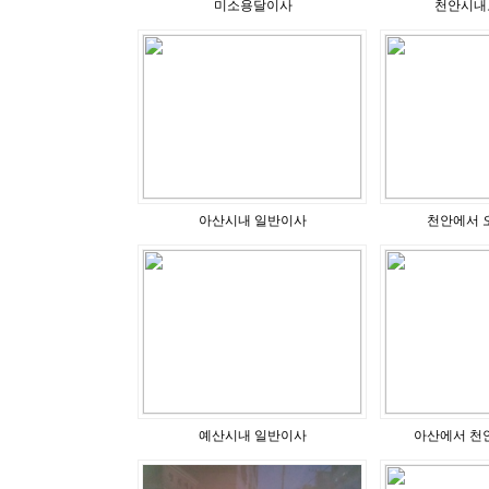
미소용달이사
천안시내
아산시내 일반이사
천안에서 
예산시내 일반이사
아산에서 천