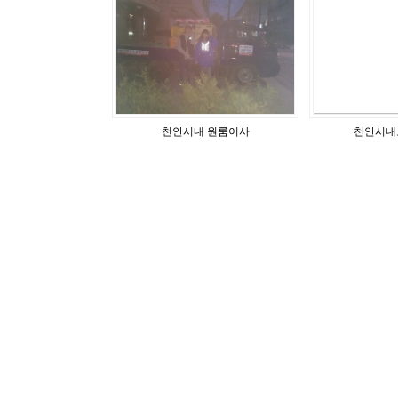
천안시내 원룸이사
천안시내