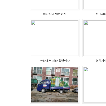
아산시내 일반이사
천안시내
아산에서 서산 일반이사
평택시내