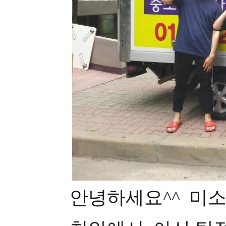
안녕하세요^^ 미