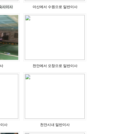
숙사이사
아산에서 수원으로 일반이사
사
천안에서 오창으로 일반이사
반이사
천안시내 일반이사