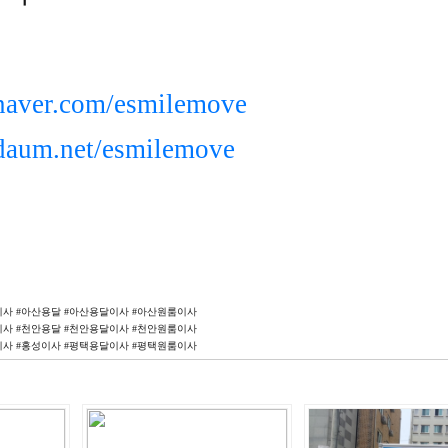
e.naver.com/esmilemove
e.daum.net/esmilemove
이사 #아산용달 #아산용달이사 #아산원룸이사
이사 #천안용달 #천안용달이사 #천안원룸이사
이사 #홍성이사 #평택용달이사 #평택원룸이사