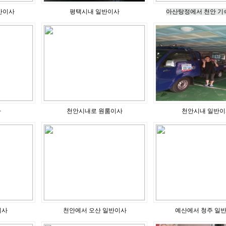
반이사
평택시내 일반이사
아산탕정에서 천안 기
사
천안시내로 원룸이사
천안시내 일반이
이사
천안에서 오산 일반이사
예산에서 청주 일