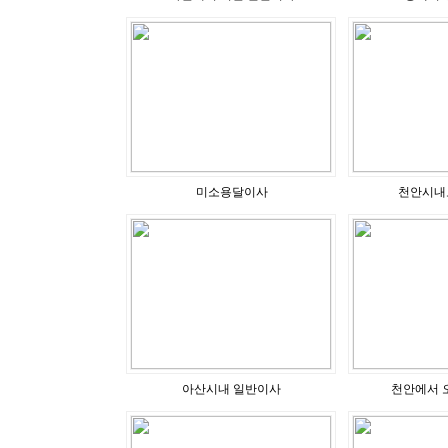
미소용달이사
천안시내
아산시내 일반이사
천안에서 