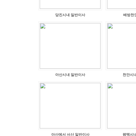
당진시내 일반이사
배방천
아산시내 일반이사
천안시내
아산에서 서산 일반이사
평택시내