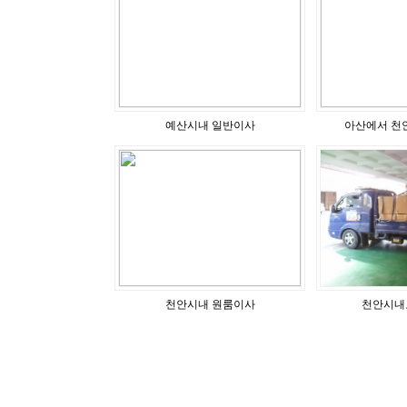
예산시내 일반이사
아산에서 천
천안시내 원룸이사
천안시내