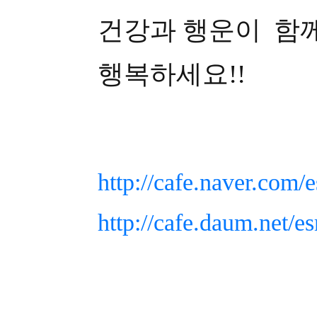
건강과 행운이 함
행복하세요!!
http://cafe.naver.com
http://cafe.daum.net/